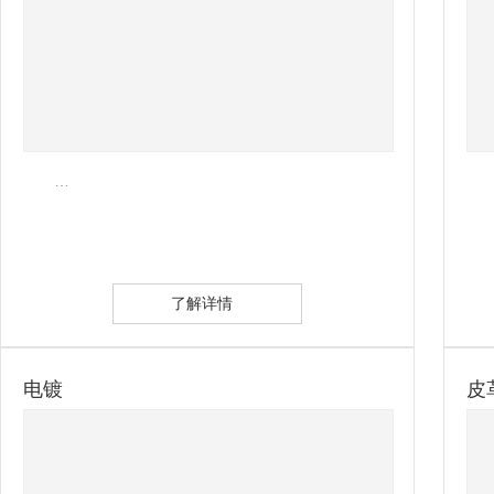
…
了解详情
电镀
皮