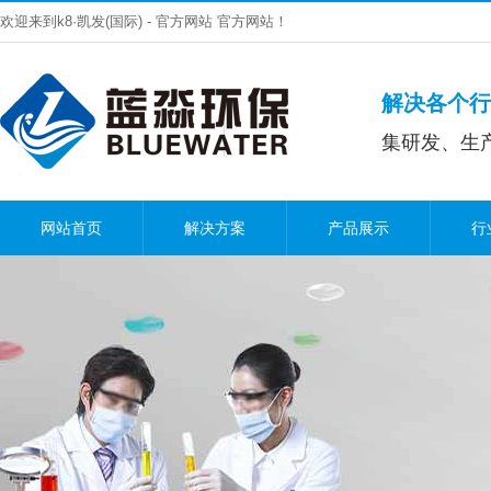
欢迎来到k8·凯发(国际) - 官方网站 官方网站！
解决各个行
集研发、生
网站首页
解决方案
产品展示
行