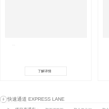
…
了解详情
快速通道 EXPRESS LANE