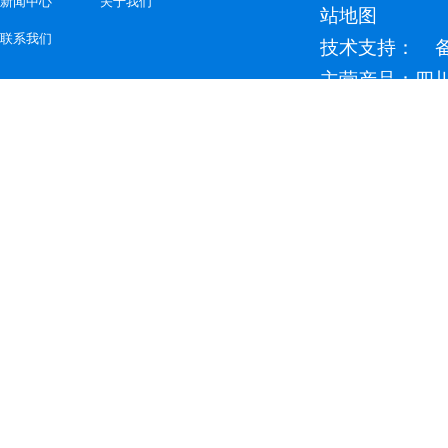
新闻中心
关于我们
站地图
联系我们
技术支持： 
主营产品：四川
泡剂等产品欢