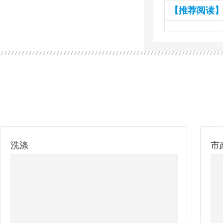
【推荐阅读】
洗涤
市