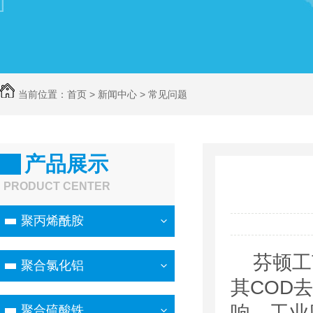
当前位置：
首页
>
新闻中心
>
常见问题
产品展示
PRODUCT CENTER
聚丙烯酰胺
芬顿工艺（
聚合氯化铝
其COD
响，工业
聚合硫酸铁