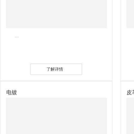
…
了解详情
电镀
皮