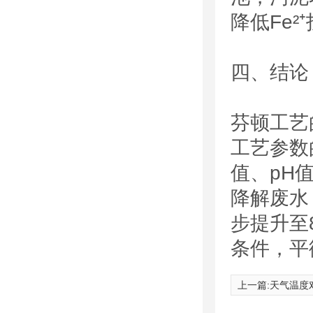
降低Fe²
四、结论
芬顿工艺
工艺参数
值、pH
降解废水
步提升至
条件，平
上一篇:
天气温度