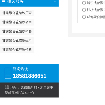
相关服务
浅析成都聚
甘肃聚合硫酸铁厂家
成都聚合硫
甘肃聚合硫酸铁公司
甘肃聚合硫酸铁销售
甘肃聚合硫酸铁生产
甘肃聚合硫酸铁价格
咨询热线
18581886651
地址：成都市新都区木兰镇中
塑成都国际贸易中心