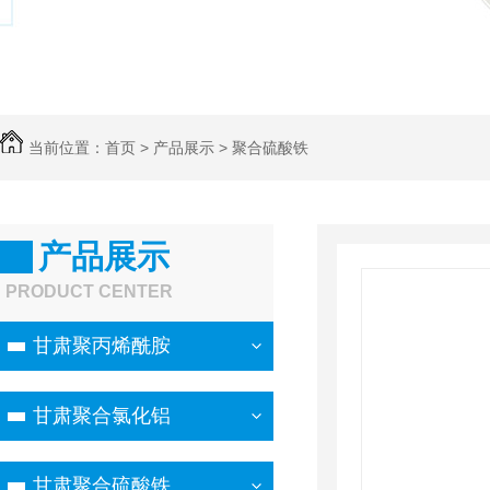
当前位置：
首页
>
产品展示
>
聚合硫酸铁
产品展示
PRODUCT CENTER
甘肃聚丙烯酰胺
甘肃聚合氯化铝
甘肃聚合硫酸铁