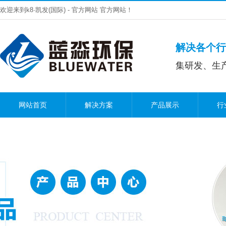
欢迎来到k8·凯发(国际) - 官方网站 官方网站！
解决各个行
集研发、生
网站首页
解决方案
产品展示
行